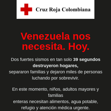
Venezuela nos
necesita. Hoy.
Dos fuertes sismos en tan solo
39 segundos
destruyeron hogares,
separaron familias y dejaron miles de personas
luchando por sobrevivir.
En este momento, niños, adultos mayores y
familias
enteras necesitan alimentos, agua potable,
refugio y atención médica urgente.