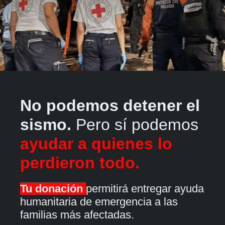
No podemos detener el
sismo.
Pero sí podemos
ayudar a quienes lo
perdieron todo.
Tu donación
permitirá entregar ayuda
humanitaria de emergencia a las
familias más afectadas.