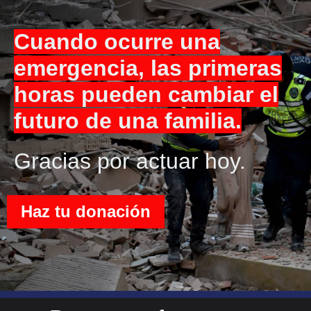
Cuando ocurre una
emergencia, las primeras
horas pueden cambiar el
futuro de una familia.
Gracias por actuar hoy.
Haz tu donación