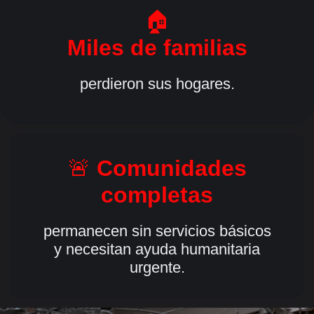
🏠
Miles de familias
perdieron sus hogares.
🚨
Comunidades
completas
permanecen sin servicios básicos
y necesitan ayuda humanitaria
urgente.