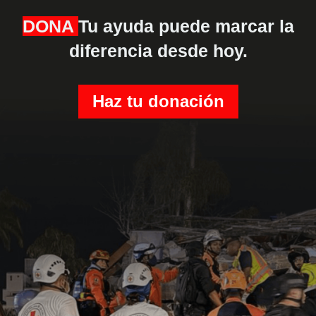
DONA
Tu ayuda puede marcar la
diferencia desde hoy.
Haz tu donación