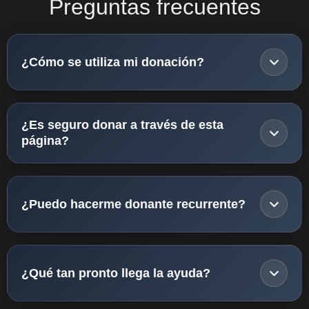
Preguntas frecuentes
¿Cómo se utiliza mi donación?
¿Es seguro donar a través de esta
página?
¿Puedo hacerme donante recurrente?
¿Qué tan pronto llega la ayuda?