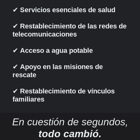
✔
Servicios esenciales de salud
✔
Restablecimiento de las redes de
telecomunicaciones
✔
Acceso a agua potable
✔
Apoyo en las misiones de
rescate
✔
Restablecimiento de vínculos
familiares
En cuestión de segundos,
todo cambió.