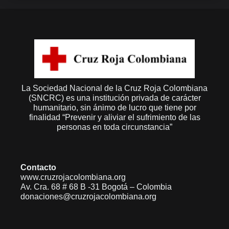
La Sociedad Nacional de la Cruz Roja Colombiana
(SNCRC) es una institución privada de carácter
humanitario, sin ánimo de lucro que tiene por
finalidad “Prevenir y aliviar el sufrimiento de las
personas en toda circunstancia”
Contacto
www.cruzrojacolombiana.org
Av. Cra. 68 # 68 B -31 Bogotá – Colombia
donaciones@cruzrojacolombiana.org